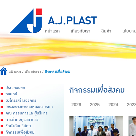
หน้าแรก
เกี่ยวกับเรา
สินค้า
นโยบา
หน้าแรก
เกี่ยวกับเรา
กิจกรรมเพื่อสังคม
กิจกรรมเพื่อสังคม
ประวัติบริษัท
กลยุทธ์
ผังโครงสร้างองค์กร
2026
2025
2024
202
โครงสร้างการถือหุ้นของบริษัท
คณะกรรมการและผู้บริหาร
การกำกับดูแลกิจการ
ข้อบังคับบริษัทฯ
กิจกรรมเพื่อสังคม