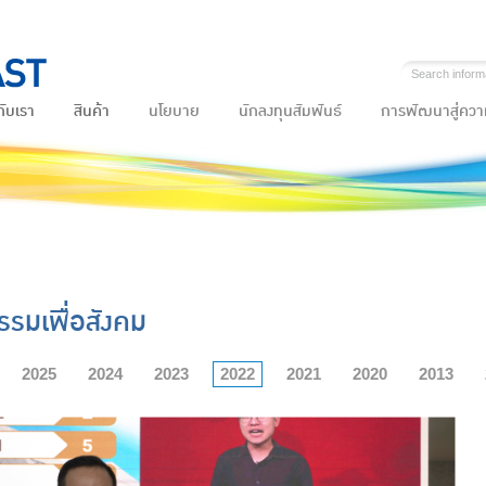
กับเรา
สินค้า
นโยบาย
นักลงทุนสัมพันธ์
การพัฒนาสู่ความ
รรมเพื่อสังคม
2025
2024
2023
2022
2021
2020
2013