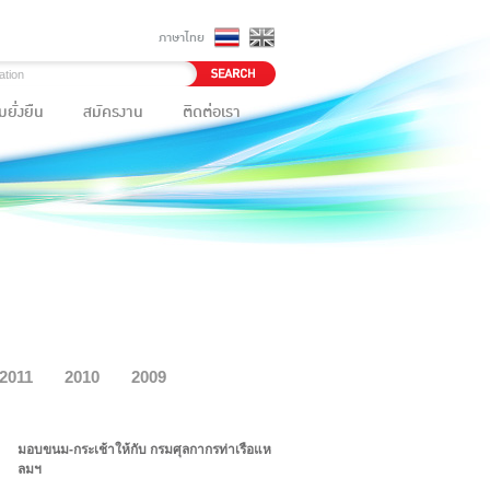
ภาษาไทย
ยั่งยืน
สมัครงาน
ติดต่อเรา
2011
2010
2009
มอบขนม-กระเช้าให้กับ กรมศุลกากรท่าเรือแห
ลมฯ