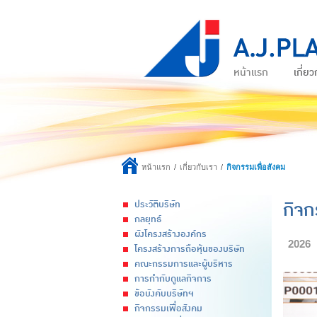
หน้าแรก
เกี่ยว
หน้าแรก
เกี่ยวกับเรา
กิจกรรมเพื่อสังคม
กิจก
ประวัติบริษัท
กลยุทธ์
ผังโครงสร้างองค์กร
2026
โครงสร้างการถือหุ้นของบริษัท
คณะกรรมการและผู้บริหาร
การกำกับดูแลกิจการ
ข้อบังคับบริษัทฯ
กิจกรรมเพื่อสังคม