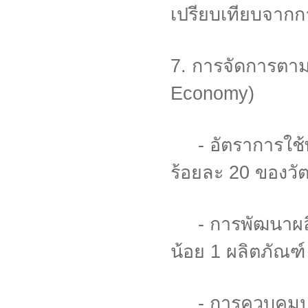
เปรียบเทียบจากก
7. การจัดการตาม
Economy)
- อัตราการใช้พ
ร้อยละ 20 ของวั
- การพัฒนาผลิตภั
น้อย 1 ผลิตภัณฑ
- การควบคุมปริ