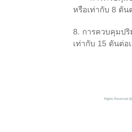
หรือเท่ากับ 8 ตัน
8. การควบคุมปร
เท่ากับ 15 ตันต่อ
Rights Reserved @ 