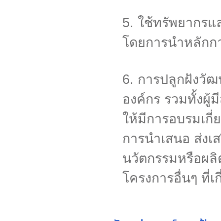
5. ใช้ทรัพยากรแล
โดยการนำหลักกา
6. การปลูกฝังวั
องค์กร รวมทั้งผู
ให้มีการอบรมเกี่ย
การนำเสนอ ส่งเส
นวัตกรรมหรือผลิตภ
โครงการอื่นๆ ที่เก