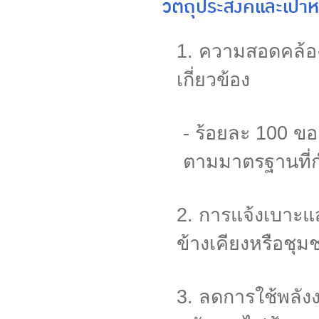
วัตถุประสงค์และเป้า
1. ความสอดคล้อ
เกี่ยวข้อง
- ร้อยละ 100 ข
ตามมาตรฐานที่ก
2. การแจ้งเบาะแ
ข้างเคียงหรื
3.
ลดการใช้พลัง