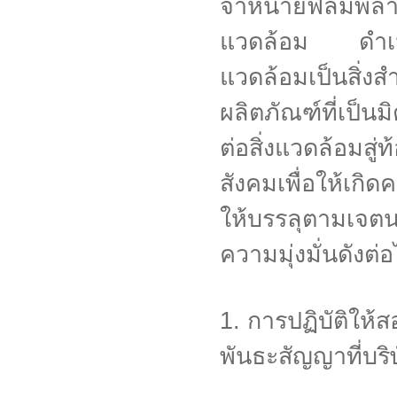
จำหน่ายฟิล์มพลา
แวดล้อม ดำเนิน
แวดล้อมเป็น
ผลิตภัณฑ์ที่เป็น
ต่อสิ่งแวดล้อมสู
สังคมเพื่อให้เกิด
ให้บรรลุตามเจตน
ความมุ่งมั่นดังต่อ
1. การปฏิบัติให
พันธะสัญญาที่บริษ