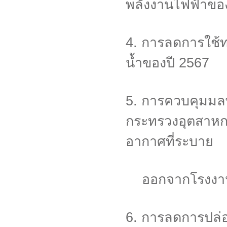
พลังงานไฟฟ้าขอ
4. การลดการใช้ท
น้ำของปี 2567
5.
การควบคุมมล
กระทรวงอุตสาหก
อากาศที่ระบาย
ออกจากโรงงาน
6. การลดการปล่