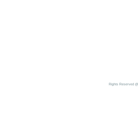
Rights Reserved @ 