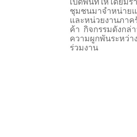
เปิดพื้นที่ให้โดย
ชุมชนมาจำหน่ายแก
และหน่วยงานภาค
ค้า กิจกรรมดังกล่า
ความผูกพันระหว่างพ
ร่วมงาน