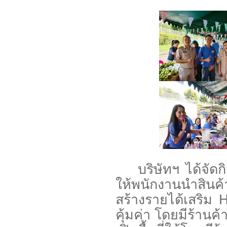
บริษัทฯ ได้จัดกิจ
ให้พนักงานนำสินค้
สร้างรายได้เสริม
คุ้มค่า โดยมีร้าน