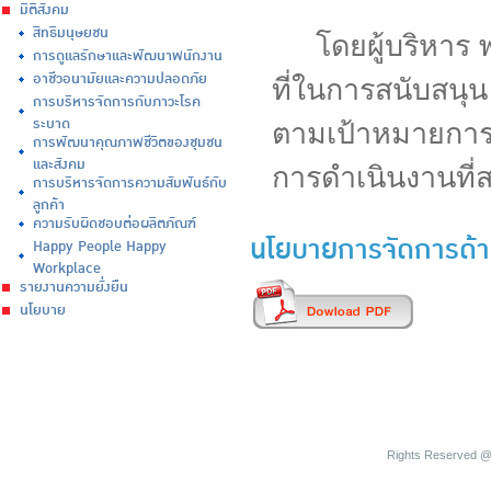
มิติสังคม
สิทธิมนุษยชน
โดยผู้บริหาร พ
การดูแลรักษาและพัฒนาพนักงาน
อาชีวอนามัยและความปลอดภัย
ที่ในการสนับสนุน
การบริหารจัดการกับภาวะโรค
ระบาด
ตามเป้าหมายการพ
การพัฒนาคุณภาพชีวิตของชุมชน
และสังคม
การดำเนินงานที่ส
การบริหารจัดการความสัมพันธ์กับ
ลูกค้า
ความรับผิดชอบต่อผลิตภัณฑ์
นโยบายการจัดการด้านค
Happy People Happy
Workplace
รายงานความยั่งยืน
นโยบาย
Rights Reserved @ 