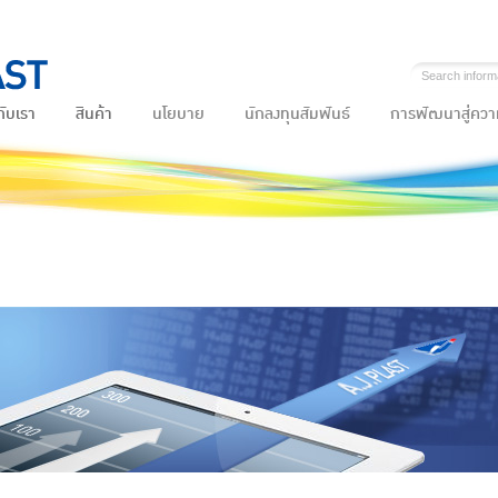
กับเรา
สินค้า
นโยบาย
นักลงทุนสัมพันธ์
การพัฒนาสู่ความ