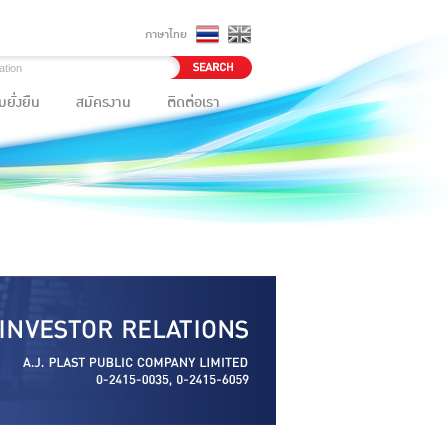
ภาษาไทย
ยั่งยืน
สมัครงาน
ติดต่อเรา