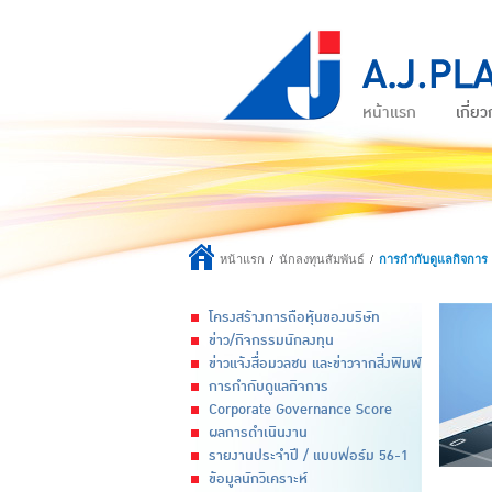
หน้าแรก
เกี่ยว
หน้าแรก
นักลงทุนสัมพันธ์
การกำกับดูแลกิจการ
โครงสร้างการถือหุ้นของบริษัท
ข่าว/กิจกรรมนักลงทุน
ข่าวแจ้งสื่อมวลชน และข่าวจากสิ่งพิมพ์
การกำกับดูแลกิจการ
Corporate Governance Score
ผลการดำเนินงาน
รายงานประจำปี / แบบฟอร์ม 56-1
ข้อมูลนักวิเคราะห์