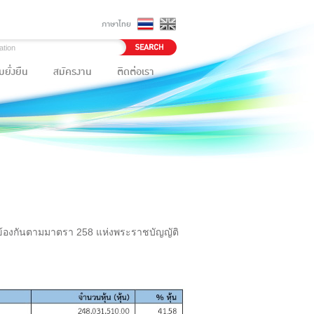
ภาษาไทย
ยั่งยืน
สมัครงาน
ติดต่อเรา
เกี่ยวข้องกันตามมาตรา 258 แห่งพระราชบัญญัติ