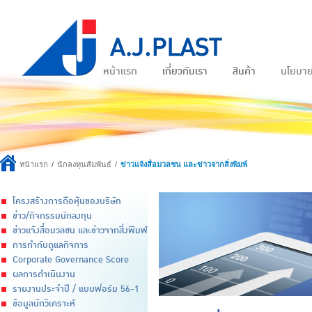
หน้าแรก
เกี่ยวกับเรา
สินค้า
นโยบา
หน้าแรก
นักลงทุนสัมพันธ์
ข่าวแจ้งสื่อมวลชน และข่าวจากสิ่งพิมพ์
โครงสร้างการถือหุ้นของบริษัท
ข่าว/กิจกรรมนักลงทุน
ข่าวแจ้งสื่อมวลชน และข่าวจากสิ่งพิมพ์
การกำกับดูแลกิจการ
Corporate Governance Score
ผลการดำเนินงาน
รายงานประจำปี / แบบฟอร์ม 56-1
ข้อมูลนักวิเคราะห์